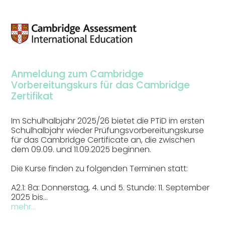
Anmeldung zum Cambridge
Vorbereitungskurs für das Cambridge
Zertifikat
Im Schulhalbjahr 2025/26 bietet die PTiD im ersten
Schulhalbjahr wieder Prüfungsvorbereitungskurse
für das Cambridge Certificate an, die zwischen
dem 09.09. und 11.09.2025 beginnen.
Die Kurse finden zu folgenden Terminen statt:
A2.1: 8a: Donnerstag, 4. und 5. Stunde: 11. September
2025 bis…
mehr...