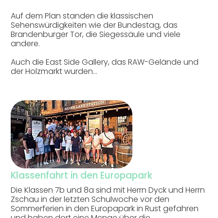
Auf dem Plan standen die klassischen
Sehenswürdigkeiten wie der Bundestag, das
Brandenburger Tor, die Siegessäule und viele
andere.
Auch die East Side Gallery, das RAW-Gelände und
der Holzmarkt wurden…
Klassenfahrt in den Europapark
Die Klassen 7b und 8a sind mit Herrn Dyck und Herrn
Zschau in der letzten Schulwoche vor den
Sommerferien in den Europapark in Rust gefahren
und haben dort eine Menge über die