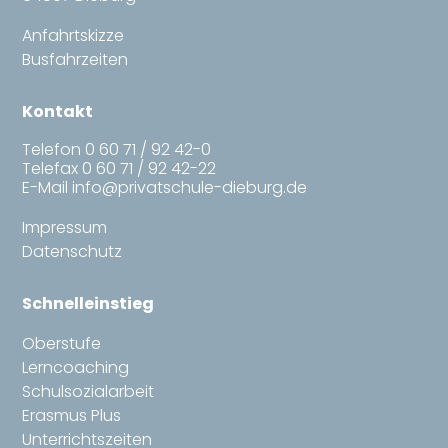
Anfahrtskizze
Busfahrzeiten
Kontakt
Telefon
0 60 71 / 92 42-0
Telefax 0 60 71 / 92 42-22
E-Mail
info@privatschule-dieburg.de
Impressum
Datenschutz
Schnelleinstieg
Oberstufe
Lerncoaching
Schulsozialarbeit
Erasmus Plus
Unterrichtszeiten