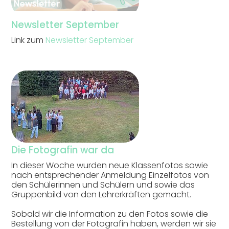
Newsletter September
Link zum
Newsletter September
Die Fotografin war da
In dieser Woche wurden neue Klassenfotos sowie
nach entsprechender Anmeldung Einzelfotos von
den Schülerinnen und Schülern und sowie das
Gruppenbild von den Lehrerkräften gemacht.
Sobald wir die Information zu den Fotos sowie die
Bestellung von der Fotografin haben, werden wir sie