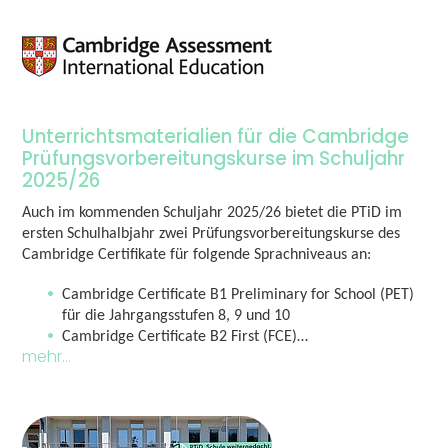
Unterrichtsmaterialien für die Cambridge
Prüfungsvorbereitungskurse im Schuljahr
2025/26
Auch im kommenden Schuljahr 2025/26 bietet die PTiD im
ersten Schulhalbjahr zwei Prüfungsvorbereitungskurse des
Cambridge Certifikate für folgende Sprachniveaus an:
Cambridge Certificate B1 Preliminary for School (PET)
für die Jahrgangsstufen 8, 9 und 10
Cambridge Certificate B2 First (FCE)…
mehr...