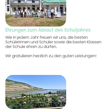
Ehrungen zum Ablauf des Schuljahres
Wie in jedem Jahr freuen wir uns, die besten
Schülerinnen und Schüler sowie die besten Klassen
der Schule ehren zu dürfen.
Wir gratulieren herzlich zu den guten Leistungen!