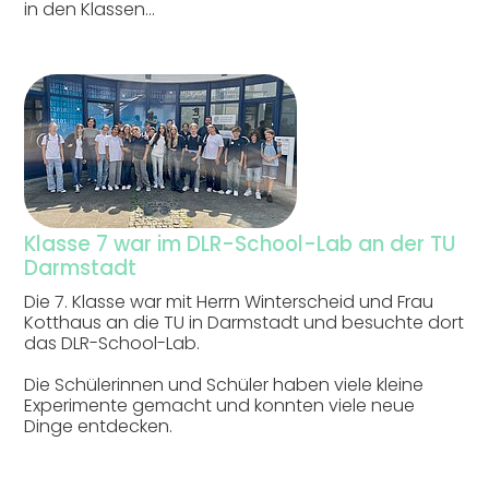
in den Klassen…
Klasse 7 war im DLR-School-Lab an der TU
Darmstadt
Die 7. Klasse war mit Herrn Winterscheid und Frau
Kotthaus an die TU in Darmstadt und besuchte dort
das DLR-School-Lab.
Die Schülerinnen und Schüler haben viele kleine
Experimente gemacht und konnten viele neue
Dinge entdecken.