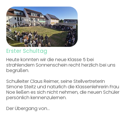
Erster Schultag
Heute konnten wir die neue Klasse 5 bei
strahlendem Sonnenschein recht herzlich bei uns
begrüßen.
Schulleiter Claus Reimer, seine Stellvertreterin
Simone Steitz und natürlich die Klassenlehrerin Frau
Noe ließen es sich nicht nehmen, die neuen Schüler
persönlich kennenzulernen.
Der Übergang von…