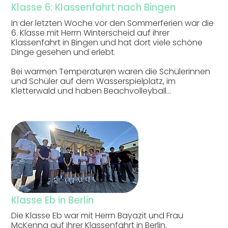
Klasse 6: Klassenfahrt nach Bingen
In der letzten Woche vor den Sommerferien war die
6. Klasse mit Herrn Winterscheid auf ihrer
Klassenfahrt in Bingen und hat dort viele schöne
Dinge gesehen und erlebt.
Bei warmen Temperaturen waren die Schülerinnen
und Schüler auf dem Wasserspielplatz, im
Kletterwald und haben Beachvolleyball…
Klasse Eb in Berlin
Die Klasse Eb war mit Herrn Bayazit und Frau
McKenna auf ihrer Klassenfahrt in Berlin.