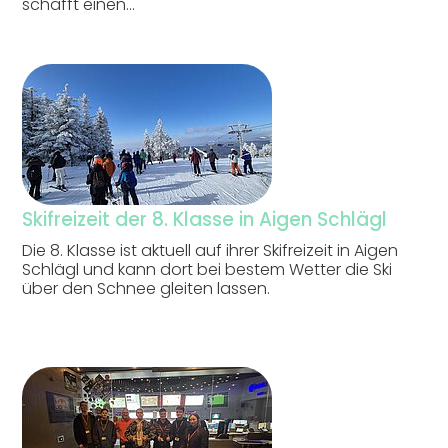
schafft einen…
Skifreizeit der 8. Klasse in Aigen Schlägl
Die 8. Klasse ist aktuell auf ihrer Skifreizeit in Aigen
Schlägl und kann dort bei bestem Wetter die Ski
über den Schnee gleiten lassen.