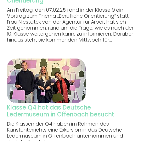
Orientierung"
Am Freitag, den 07.02.25 fand in der Klasse 9 ein
Vortrag zum Thema „Berufliche Orientierung“ statt.
Frau Niestatek von der Agentur für Arbeit hat sich
Zeit genommen, rund um die Frage, wie es nach der
10. Klasse weitergehen kann, zu informieren. Darüber
hinaus steht sie kommenden Mittwoch für…
Klasse Q4 hat das Deutsche
Ledermuseum in Offenbach besucht
Die Klassen der Q4 haben im Rahmen des
Kunstunterrichts eine Exkursion in das Deutsche
Ledermuseum in Offenbach unternommen und