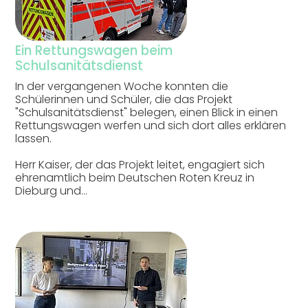
Ein Rettungswagen beim
Schulsanitätsdienst
In der vergangenen Woche konnten die
Schülerinnen und Schüler, die das Projekt
"Schulsanitätsdienst" belegen, einen Blick in einen
Rettungswagen werfen und sich dort alles erklären
lassen.
Herr Kaiser, der das Projekt leitet, engagiert sich
ehrenamtlich beim Deutschen Roten Kreuz in
Dieburg und…