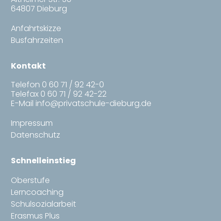
64807 Dieburg
Anfahrtskizze
Busfahrzeiten
Kontakt
Telefon
0 60 71 / 92 42-0
Telefax 0 60 71 / 92 42-22
E-Mail
info@privatschule-dieburg.de
Impressum
Datenschutz
Schnelleinstieg
Oberstufe
Lerncoaching
Schulsozialarbeit
Erasmus Plus