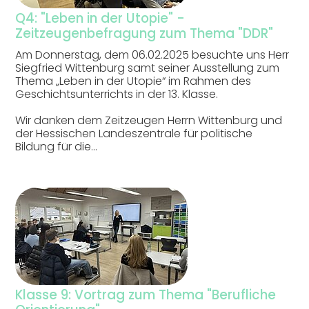
Q4: "Leben in der Utopie" -
Zeitzeugenbefragung zum Thema "DDR"
Am Donnerstag, dem 06.02.2025 besuchte uns Herr
Siegfried Wittenburg samt seiner Ausstellung zum
Thema „Leben in der Utopie“ im Rahmen des
Geschichtsunterrichts in der 13. Klasse.
Wir danken dem Zeitzeugen Herrn Wittenburg und
der Hessischen Landeszentrale für politische
Bildung für die…
Klasse 9: Vortrag zum Thema "Berufliche