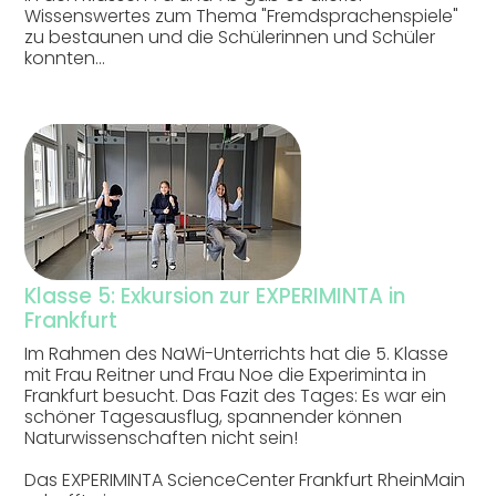
Wissenswertes zum Thema "Fremdsprachenspiele"
zu bestaunen und die Schülerinnen und Schüler
konnten…
Klasse 5: Exkursion zur EXPERIMINTA in
Frankfurt
Im Rahmen des NaWi-Unterrichts hat die 5. Klasse
mit Frau Reitner und Frau Noe die Experiminta in
Frankfurt besucht. Das Fazit des Tages: Es war ein
schöner Tagesausflug, spannender können
Naturwissenschaften nicht sein!
Das EXPERIMINTA ScienceCenter Frankfurt RheinMain