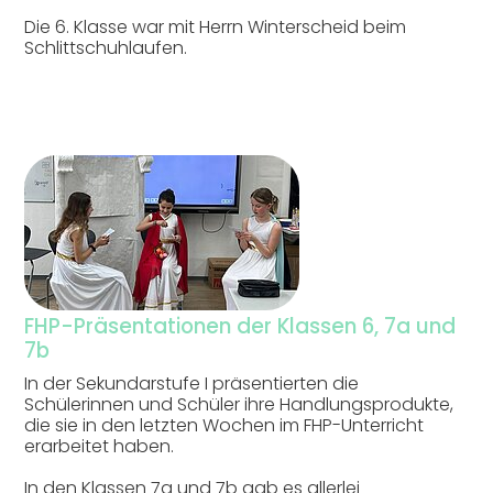
Die 6. Klasse war mit Herrn Winterscheid beim
Schlittschuhlaufen.
FHP-Präsentationen der Klassen 6, 7a und
7b
In der Sekundarstufe I präsentierten die
Schülerinnen und Schüler ihre Handlungsprodukte,
die sie in den letzten Wochen im FHP-Unterricht
erarbeitet haben.
In den Klassen 7a und 7b gab es allerlei