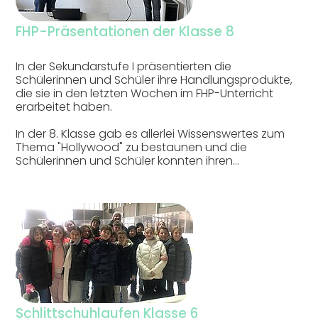
FHP-Präsentationen der Klasse 8
In der Sekundarstufe I präsentierten die
Schülerinnen und Schüler ihre Handlungsprodukte,
die sie in den letzten Wochen im FHP-Unterricht
erarbeitet haben.
In der 8. Klasse gab es allerlei Wissenswertes zum
Thema "Hollywood" zu bestaunen und die
Schülerinnen und Schüler konnten ihren…
Schlittschuhlaufen Klasse 6