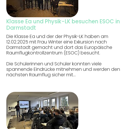
Klasse Ea und Physik-LK besuchen ESOC in
Darmstadt
Die Klasse Ea und der der Physik-LK haben am
12.02.2025 mit Frau Winter eine Exkursion nach
Darmstadt gemacht und dort das Europäische
Raumflugkontrollzentrum (ESOC) besucht.
Die Schülerinnen und Schüler konnten viele
spannende Eindrücke mitnehmen und werden den
nächsten Raumflug sicher mit…