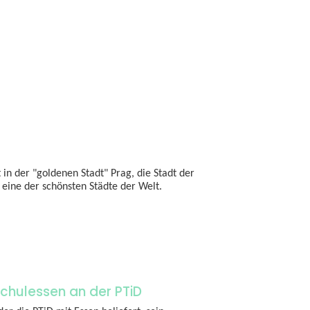
t in der "goldenen Stadt" Prag, die Stadt der
ine der schönsten Städte der Welt.
chulessen an der PTiD