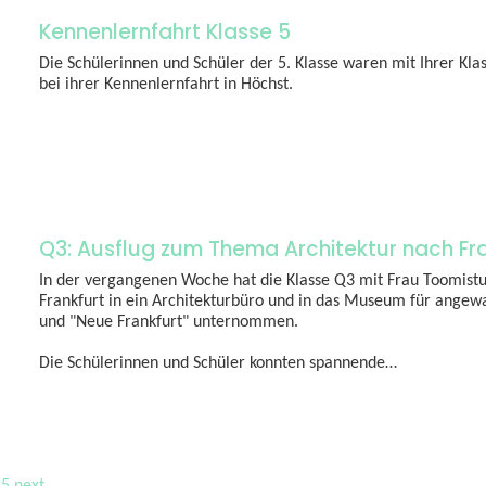
Kennenlernfahrt Klasse 5
Die Schülerinnen und Schüler der 5. Klasse waren mit Ihrer Kl
bei ihrer Kennenlernfahrt in Höchst.
Q3: Ausflug zum Thema Architektur nach Fr
In der vergangenen Woche hat die Klasse Q3 mit Frau Toomist
Frankfurt in ein Architekturbüro und in das Museum für angew
und "Neue Frankfurt" unternommen.
Die Schülerinnen und Schüler konnten spannende…