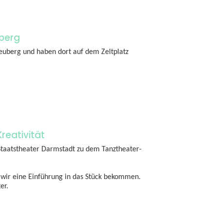
uberg
reuberg und haben dort auf dem Zeltplatz
reativität
taatstheater Darmstadt zu dem Tanztheater-
 wir eine Einführung in das Stück bekommen.
er.