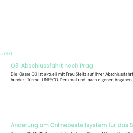
15
next
Q3: Abschlussfahrt nach Prag
Die Klasse Q3 ist aktuell mit Frau Steitz auf ihrer Abschlussfahr
hundert Türme, UNESCO-Denkmal und, nach eigenen Angaben, e
Änderung am Onlinebestellsystem für das S